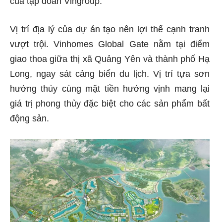
của tập đoàn Vingroup.
Vị trí địa lý của dự án tạo nên lợi thế cạnh tranh
vượt trội. Vinhomes Global Gate nằm tại điểm
giao thoa giữa thị xã Quảng Yên và thành phố Hạ
Long, ngay sát cảng biển du lịch. Vị trí tựa sơn
hướng thủy cùng mặt tiền hướng vịnh mang lại
giá trị phong thủy đặc biệt cho các sản phẩm bất
động sản.