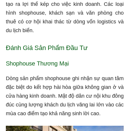
tạo ra lợi thế kép cho việc kinh doanh. Các loại
hình shophouse, khách sạn và văn phòng cho
thuê có cơ hội khai thác từ dòng vốn logistics và
du lịch biển.
Đánh Giá Sản Phẩm Đầu Tư
Shophouse Thương Mại
Dòng sản phẩm shophouse ghi nhận sự quan tâm
đặc biệt do kết hợp hài hòa giữa không gian ở và
cửa hàng kinh doanh. Mật độ dân cư nội khu đông
đúc cùng lượng khách du lịch vãng lai lớn vào các
mùa cao điểm tạo khả năng sinh lời cao.