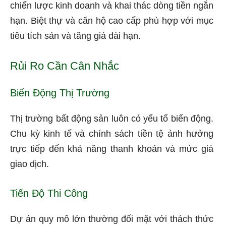
chiến lược kinh doanh và khai thác dòng tiền ngắn
hạn. Biệt thự và căn hộ cao cấp phù hợp với mục
tiêu tích sản và tăng giá dài hạn.
Rủi Ro Cần Cân Nhắc
Biến Động Thị Trường
Thị trường bất động sản luôn có yếu tố biến động.
Chu kỳ kinh tế và chính sách tiền tệ ảnh hưởng
trực tiếp đến khả năng thanh khoản và mức giá
giao dịch.
Tiến Độ Thi Công
Dự án quy mô lớn thường đối mặt với thách thức