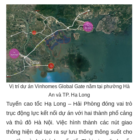
Vị trí dự án Vinhomes Global Gate nằm tại phường Hà
An và TP. Hạ Long
Tuyến cao tốc Hạ Long – Hải Phòng đóng vai trò
trục động lực kết nối dự án với hai thành phố cảng
và thủ đô Hà Nội. Việc hình thành các nút giao
thông hiện đại tạo ra sự lưu thông thông suốt cho