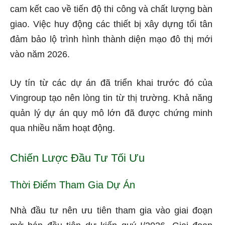
cam kết cao về tiến độ thi công và chất lượng bàn
giao. Việc huy động các thiết bị xây dựng tối tân
đảm bảo lộ trình hình thành diện mạo đô thị mới
vào năm 2026.
Uy tín từ các dự án đã triển khai trước đó của
Vingroup tạo nên lòng tin từ thị trường. Khả năng
quản lý dự án quy mô lớn đã được chứng minh
qua nhiều năm hoạt động.
Chiến Lược Đầu Tư Tối Ưu
Thời Điểm Tham Gia Dự Án
Nhà đầu tư nên ưu tiên tham gia vào giai đoạn