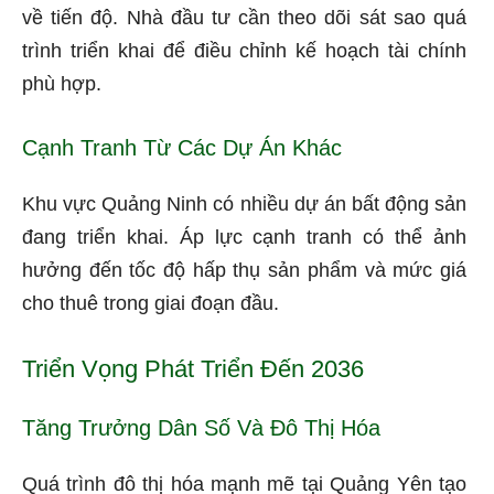
về tiến độ. Nhà đầu tư cần theo dõi sát sao quá
trình triển khai để điều chỉnh kế hoạch tài chính
phù hợp.
Cạnh Tranh Từ Các Dự Án Khác
Khu vực Quảng Ninh có nhiều dự án bất động sản
đang triển khai. Áp lực cạnh tranh có thể ảnh
hưởng đến tốc độ hấp thụ sản phẩm và mức giá
cho thuê trong giai đoạn đầu.
Triển Vọng Phát Triển Đến 2036
Tăng Trưởng Dân Số Và Đô Thị Hóa
Quá trình đô thị hóa mạnh mẽ tại Quảng Yên tạo