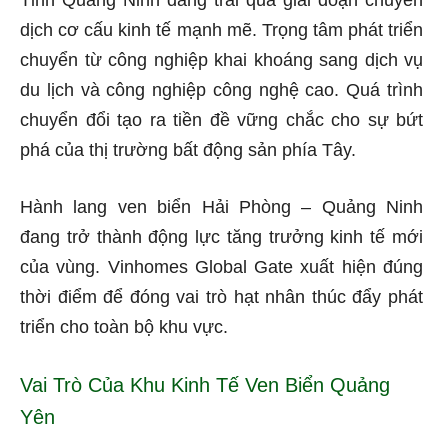
Tỉnh Quảng Ninh đang trải qua giai đoạn chuyển
dịch cơ cấu kinh tế mạnh mẽ. Trọng tâm phát triển
chuyển từ công nghiệp khai khoáng sang dịch vụ
du lịch và công nghiệp công nghệ cao. Quá trình
chuyển đổi tạo ra tiền đề vững chắc cho sự bứt
phá của thị trường bất động sản phía Tây.
Hành lang ven biển Hải Phòng – Quảng Ninh
đang trở thành động lực tăng trưởng kinh tế mới
của vùng. Vinhomes Global Gate xuất hiện đúng
thời điểm để đóng vai trò hạt nhân thúc đẩy phát
triển cho toàn bộ khu vực.
Vai Trò Của Khu Kinh Tế Ven Biển Quảng
Yên