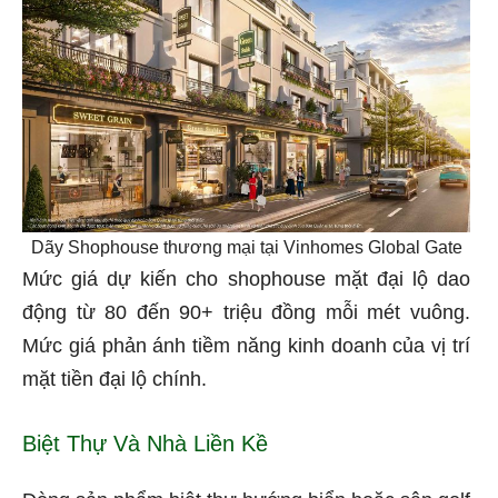
Dãy Shophouse thương mại tại Vinhomes Global Gate
Mức giá dự kiến cho shophouse mặt đại lộ dao
động từ 80 đến 90+ triệu đồng mỗi mét vuông.
Mức giá phản ánh tiềm năng kinh doanh của vị trí
mặt tiền đại lộ chính.
Biệt Thự Và Nhà Liền Kề