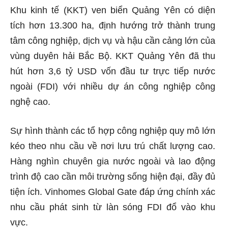
Khu kinh tế (KKT) ven biển Quảng Yên có diện
tích hơn 13.300 ha, định hướng trở thành trung
tâm công nghiệp, dịch vụ và hậu cần cảng lớn của
vùng duyên hải Bắc Bộ. KKT Quảng Yên đã thu
hút hơn 3,6 tỷ USD vốn đầu tư trực tiếp nước
ngoài (FDI) với nhiều dự án công nghiệp công
nghệ cao.
Sự hình thành các tổ hợp công nghiệp quy mô lớn
kéo theo nhu cầu về nơi lưu trú chất lượng cao.
Hàng nghìn chuyên gia nước ngoài và lao động
trình độ cao cần môi trường sống hiện đại, đầy đủ
tiện ích. Vinhomes Global Gate đáp ứng chính xác
nhu cầu phát sinh từ làn sóng FDI đổ vào khu
vực.