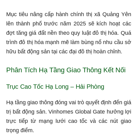
Mục tiêu nâng cấp hành chính thị xã Quảng Yên
lên thành phố trước năm 2025 sẽ kích hoạt các
đợt tăng giá đất nền theo quy luật đô thị hóa. Quá
trình đô thị hóa mạnh mẽ làm bùng nổ nhu cầu sở
hữu bất động sản tại các đại đô thị hoàn chỉnh.
Phân Tích Hạ Tầng Giao Thông Kết Nối
Trục Cao Tốc Hạ Long – Hải Phòng
Hạ tầng giao thông đóng vai trò quyết định đến giá
trị bất động sản. Vinhomes Global Gate hưởng lợi
trực tiếp từ mạng lưới cao tốc và các nút giao
trọng điểm.