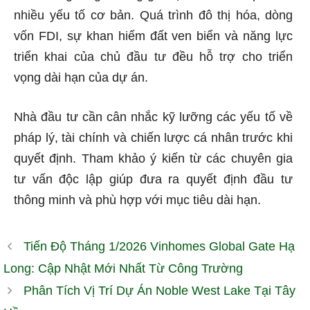
nhiều yếu tố cơ bản. Quá trình đô thị hóa, dòng
vốn FDI, sự khan hiếm đất ven biển và năng lực
triển khai của chủ đầu tư đều hỗ trợ cho triển
vọng dài hạn của dự án.
Nhà đầu tư cần cân nhắc kỹ lưỡng các yếu tố về
pháp lý, tài chính và chiến lược cá nhân trước khi
quyết định. Tham khảo ý kiến từ các chuyên gia
tư vấn độc lập giúp đưa ra quyết định đầu tư
thông minh và phù hợp với mục tiêu dài hạn.
Tiến Độ Tháng 1/2026 Vinhomes Global Gate Hạ
Long: Cập Nhật Mới Nhất Từ Công Trường
Phân Tích Vị Trí Dự Án Noble West Lake Tại Tây