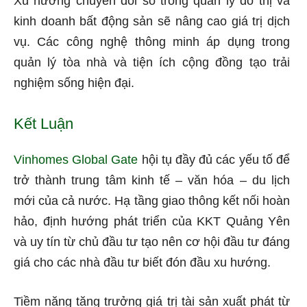
Xu hướng chuyển đổi số trong quản lý đô thị và
kinh doanh bất động sản sẽ nâng cao giá trị dịch
vụ. Các công nghệ thông minh áp dụng trong
quản lý tòa nhà và tiện ích cộng đồng tạo trải
nghiệm sống hiện đại.
Kết Luận
Vinhomes Global Gate
hội tụ đầy đủ các yếu tố để
trở thành trung tâm kinh tế – văn hóa – du lịch
mới của cả nước. Hạ tầng giao thông kết nối hoàn
hảo, định hướng phát triển của KKT Quảng Yên
và uy tín từ chủ đầu tư tạo nên cơ hội đầu tư đáng
giá cho các nhà đầu tư biết đón đầu xu hướng.
Tiềm năng tăng trưởng giá trị tài sản xuất phát từ