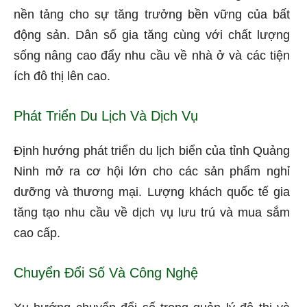
nền tảng cho sự tăng trưởng bền vững của bất
động sản. Dân số gia tăng cùng với chất lượng
sống nâng cao đẩy nhu cầu về nhà ở và các tiện
ích đô thị lên cao.
Phát Triển Du Lịch Và Dịch Vụ
Định hướng phát triển du lịch biển của tỉnh Quảng
Ninh mở ra cơ hội lớn cho các sản phẩm nghỉ
dưỡng và thương mại. Lượng khách quốc tế gia
tăng tạo nhu cầu về dịch vụ lưu trú và mua sắm
cao cấp.
Chuyển Đổi Số Và Công Nghệ