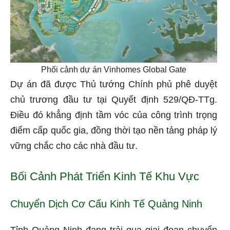
Phối cảnh dự án Vinhomes Global Gate
Dự án đã được Thủ tướng Chính phủ phê duyệt
chủ trương đầu tư tại Quyết định 529/QĐ-TTg.
Điều đó khẳng định tầm vóc của công trình trọng
điểm cấp quốc gia, đồng thời tạo nền tảng pháp lý
vững chắc cho các nhà đầu tư.
Bối Cảnh Phát Triển Kinh Tế Khu Vực
Chuyển Dịch Cơ Cấu Kinh Tế Quảng Ninh