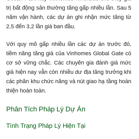
trị bất động sản thường tăng gấp nhiều lần. Sau 5
năm vận hành, các dự án ghi nhận mức tăng từ
2,5 đến 3,2 lần giá ban đầu.
Với quy mô gấp nhiều lần các dự án trước đó,
tiềm năng tăng giá của Vinhomes Global Gate có
cơ sở vững chắc. Các chuyên gia đánh giá mức
giá hiện nay vẫn còn nhiều dư địa tăng trưởng khi
các phân khu chức năng và nút giao hạ tầng hoàn
thiện hoàn toàn.
Phân Tích Pháp Lý Dự Án
Tình Trạng Pháp Lý Hiện Tại